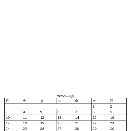
2026年8月
月
火
水
木
金
土
日
1
2
3
4
5
6
7
8
9
10
11
12
13
14
15
16
17
18
19
20
21
22
23
24
25
26
27
28
29
30