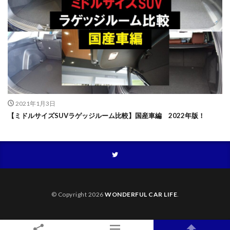
2021年1月3日
【ミドルサイズSUVラゲッジルーム比較】国産車編 2022年版！
© Copyright 2026
WONDERFUL CAR LIFE
.