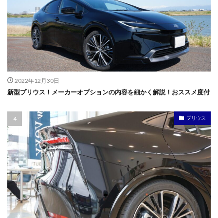
2022年12月30日
新型プリウス！メーカーオプションの内容を細かく解説！おススメ度付
プリウス