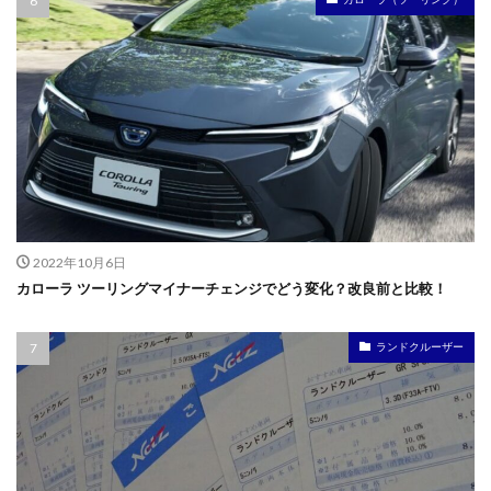
2022年10月6日
カローラ ツーリングマイナーチェンジでどう変化？改良前と比較！
ランドクルーザー