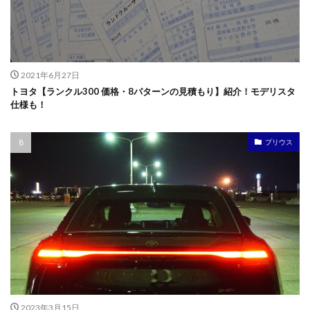
2021年6月27日
トヨタ【ランクル300 価格・8パターンの見積もり】紹介！モデリスタ
仕様も！
プリウス
2023年3月15日