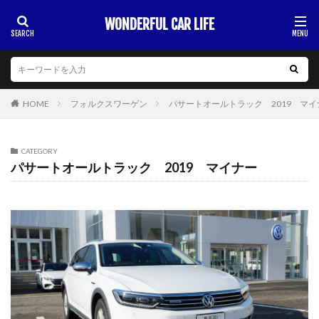
WONDERFUL CAR LIFE
HOME
フォルクスワーゲン
パサートオールトラック 2019 マイ
CATEGORY
パサートオールトラック 2019 マイナー