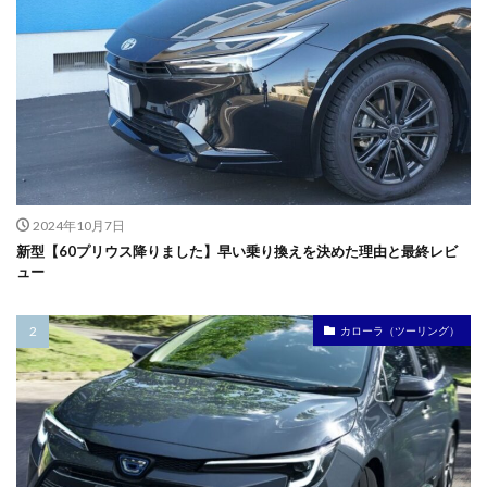
2024年10月7日
新型【60プリウス降りました】早い乗り換えを決めた理由と最終レビ
ュー
カローラ（ツーリング）