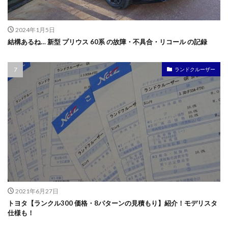
2024年1月5日
結構あるね… 新型 プリウス 60系 の故障・不具合・リコール の記録
ランドクルーザー
2021年6月27日
トヨタ【ランクル300 価格・8パターンの見積もり】紹介！モデリスタ
仕様も！