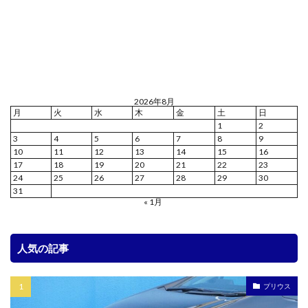
2026年8月
月
火
水
木
金
土
日
1
2
3
4
5
6
7
8
9
10
11
12
13
14
15
16
17
18
19
20
21
22
23
24
25
26
27
28
29
30
31
« 1月
人気の記事
プリウス