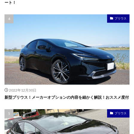
ート！
プリウス
2022年12月30日
新型プリウス！メーカーオプションの内容を細かく解説！おススメ度付
プリウス