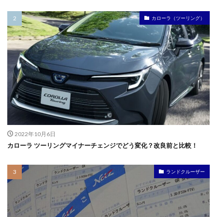
カローラ（ツーリング）
2022年10月6日
カローラ ツーリングマイナーチェンジでどう変化？改良前と比較！
ランドクルーザー