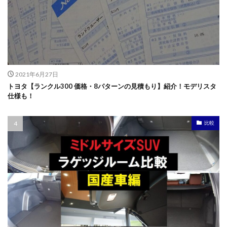
2021年6月27日
トヨタ【ランクル300 価格・8パターンの見積もり】紹介！モデリスタ
仕様も！
比較