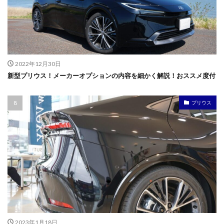
2022年12月30日
新型プリウス！メーカーオプションの内容を細かく解説！おススメ度付
プリウス
2023年1月18日