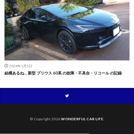
2024年1月5日
結構あるね… 新型 プリウス 60系 の故障・不具合・リコール の記録
© Copyright 2026
WONDERFUL CAR LIFE
.