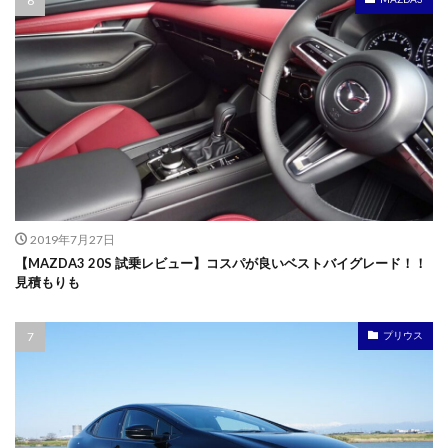
2019年7月27日
【MAZDA3 20S 試乗レビュー】コスパが良いベストバイグレード！！
見積もりも
プリウス