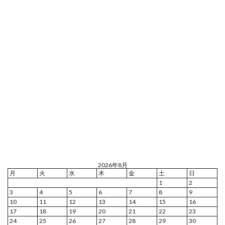
2026年8月
月
火
水
木
金
土
日
1
2
3
4
5
6
7
8
9
10
11
12
13
14
15
16
17
18
19
20
21
22
23
24
25
26
27
28
29
30