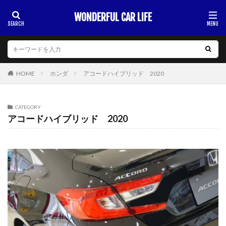
WONDERFUL CAR LIFE
HOME
ホンダ
アコードハイブリッド 2020
CATEGORY
アコードハイブリッド 2020