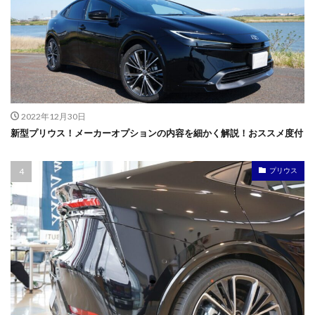
2022年12月30日
新型プリウス！メーカーオプションの内容を細かく解説！おススメ度付
プリウス