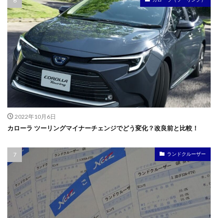
2022年10月6日
カローラ ツーリングマイナーチェンジでどう変化？改良前と比較！
ランドクルーザー