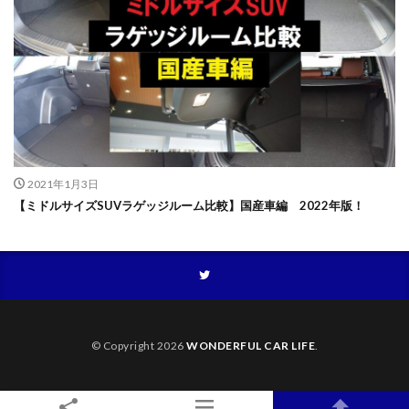
2021年1月3日
【ミドルサイズSUVラゲッジルーム比較】国産車編 2022年版！
© Copyright 2026
WONDERFUL CAR LIFE
.