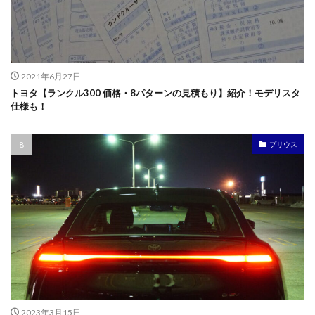
2021年6月27日
トヨタ【ランクル300 価格・8パターンの見積もり】紹介！モデリスタ
仕様も！
プリウス
2023年3月15日