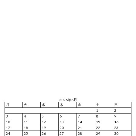
2026年8月
月
火
水
木
金
土
日
1
2
3
4
5
6
7
8
9
10
11
12
13
14
15
16
17
18
19
20
21
22
23
24
25
26
27
28
29
30