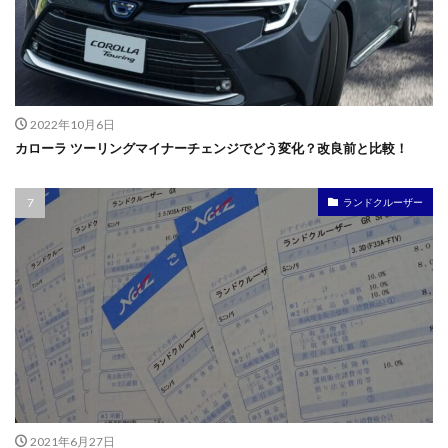
2022年10月6日
カローラ ツーリングマイナーチェンジでどう変化？改良前と比較！
ランドクルーザー
2021年6月27日