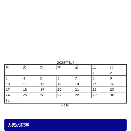
2026年8月
月
火
水
木
金
土
日
1
2
3
4
5
6
7
8
9
10
11
12
13
14
15
16
17
18
19
20
21
22
23
24
25
26
27
28
29
30
31
« 1月
人気の記事