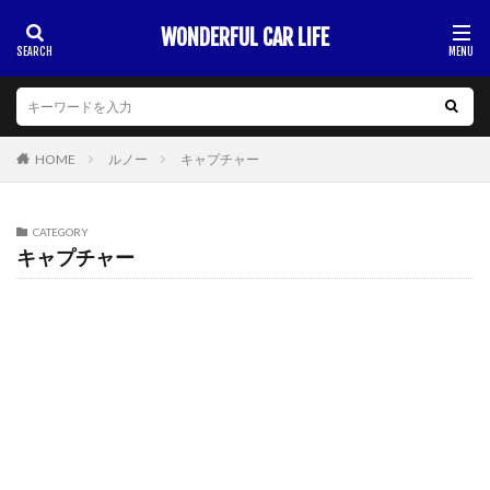
WONDERFUL CAR LIFE
HOME
ルノー
キャプチャー
CATEGORY
キャプチャー