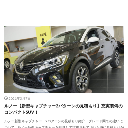
2021年3月7日
ルノー【新型キャプチャー2パターンの見積もり】充実装備の
コンパクトSUV！
ルノー新型キャプチャー 2パターンの見積もり紹介 グレード間での違いに
ついて ルノー新型キャプチャーを拝見して試乗させて頂いた時に見積もりが