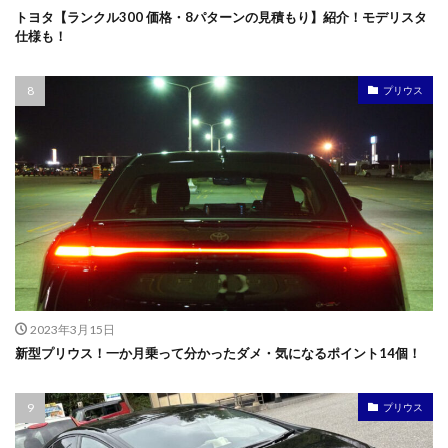
トヨタ【ランクル300 価格・8パターンの見積もり】紹介！モデリスタ
仕様も！
プリウス
2023年3月15日
新型プリウス！一か月乗って分かったダメ・気になるポイント14個！
プリウス