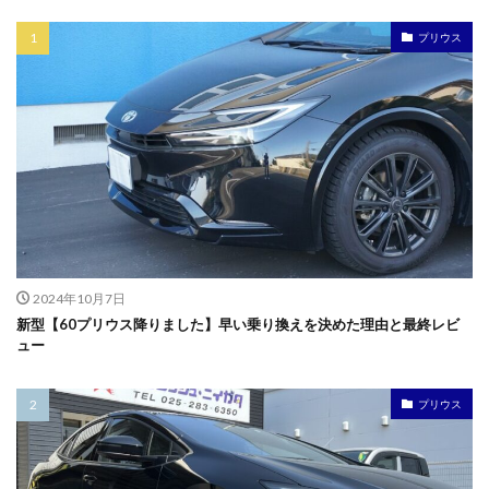
プリウス
2024年10月7日
新型【60プリウス降りました】早い乗り換えを決めた理由と最終レビ
ュー
プリウス