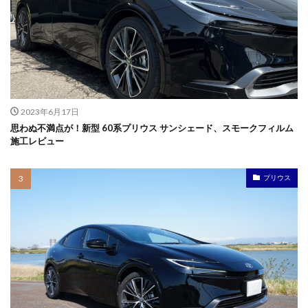
2023年6月17日
思わぬ不満点が！新型 60系プリウス サンシェード、スモークフィルム
施工レビュー
プリウス