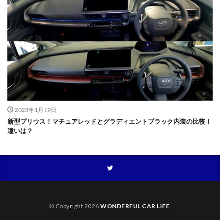
2023年1月19日
新型プリウス！マチュアレッドとグラディエントブラック内装の比較！
違いは？
© Copyright 2026
WONDERFUL CAR LIFE
.