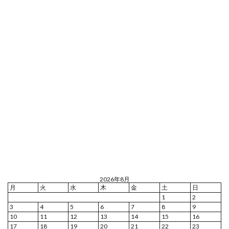
2026年8月
月
火
水
木
金
土
日
1
2
3
4
5
6
7
8
9
10
11
12
13
14
15
16
17
18
19
20
21
22
23