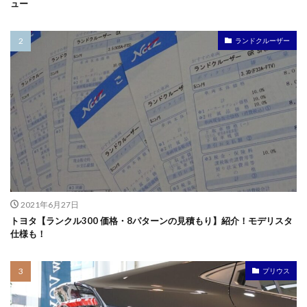
ュー
ランドクルーザー
2021年6月27日
トヨタ【ランクル300 価格・8パターンの見積もり】紹介！モデリスタ
仕様も！
プリウス