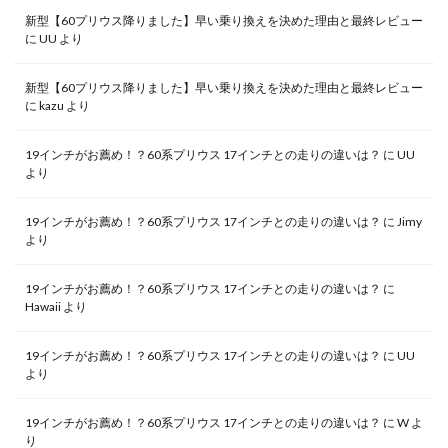
新型【60プリウス降りました】早い乗り換えを決めた理由と最終レビュー
に
UU
より
新型【60プリウス降りました】早い乗り換えを決めた理由と最終レビュー
に
kazu
より
19インチがお薦め！？60系プリウス 17インチとの走りの違いは？
に
UU
より
19インチがお薦め！？60系プリウス 17インチとの走りの違いは？
に
Jimy
より
19インチがお薦め！？60系プリウス 17インチとの走りの違いは？
に
Hawaii
より
19インチがお薦め！？60系プリウス 17インチとの走りの違いは？
に
UU
より
19インチがお薦め！？60系プリウス 17インチとの走りの違いは？
に
W
よ
り