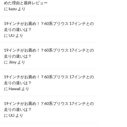
めた理由と最終レビュー
に
kazu
より
19インチがお薦め！？60系プリウス 17インチとの
走りの違いは？
に
UU
より
19インチがお薦め！？60系プリウス 17インチとの
走りの違いは？
に
Jimy
より
19インチがお薦め！？60系プリウス 17インチとの
走りの違いは？
に
Hawaii
より
19インチがお薦め！？60系プリウス 17インチとの
走りの違いは？
に
UU
より