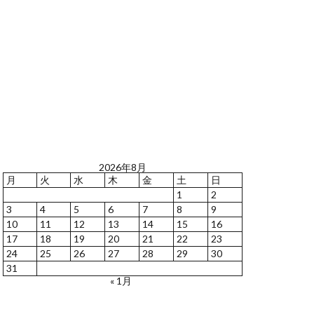
2026年8月
月
火
水
木
金
土
日
1
2
3
4
5
6
7
8
9
10
11
12
13
14
15
16
17
18
19
20
21
22
23
24
25
26
27
28
29
30
31
« 1月