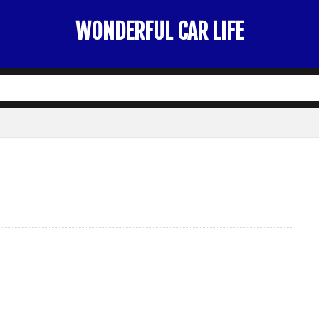
WONDERFUL CAR LIFE