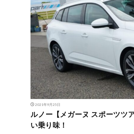
2021年9月25日
ルノー【メガーヌ スポーツツ
い乗り味！