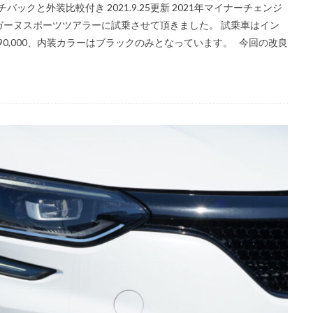
クと外装比較付き 2021.9.25更新 2021年マイナーチェンジ
メガーヌスポーツツアラーに試乗させて頂きました。 試乗車はイン
￥90,000、内装カラーはブラックのみとなっています。 今回の改良