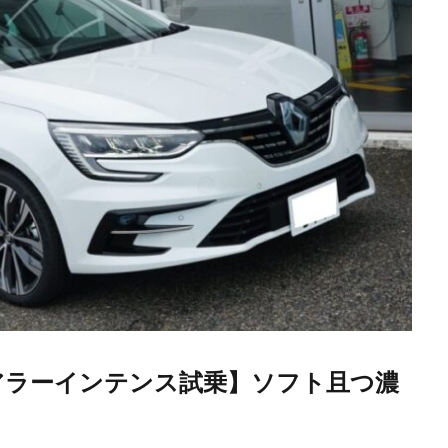
アラーインテンス試乗】ソフト且つ濃