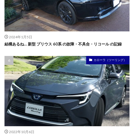
2024年1月5日
結構あるね… 新型 プリウス 60系 の故障・不具合・リコール の記録
カローラ（ツーリング）
2022年10月6日