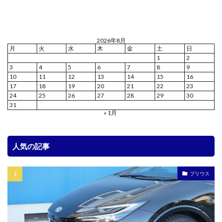
2026年8月
月
火
水
木
金
土
日
1
2
3
4
5
6
7
8
9
10
11
12
13
14
15
16
17
18
19
20
21
22
23
24
25
26
27
28
29
30
31
« 1月
人気の記事
プリウス