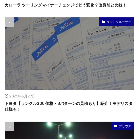
カローラ ツーリングマイナーチェンジでどう変化？改良前と比較！
ランドクルーザー
2021年6月27日
トヨタ【ランクル300 価格・8パターンの見積もり】紹介！モデリスタ
仕様も！
プリウス