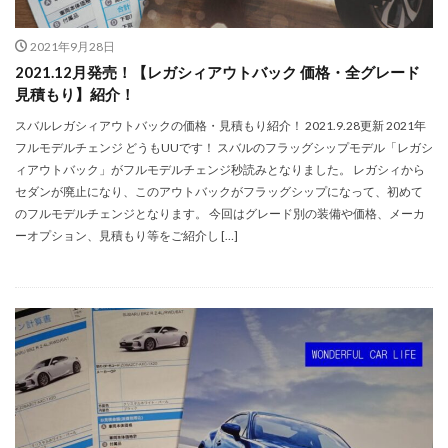
2021年9月28日
2021.12月発売！【レガシィアウトバック 価格・全グレード
見積もり】紹介！
スバルレガシィアウトバックの価格・見積もり紹介！ 2021.9.28更新 2021年
フルモデルチェンジ どうもUUです！ スバルのフラッグシップモデル「レガシ
ィアウトバック」がフルモデルチェンジ秒読みとなりました。 レガシィから
セダンが廃止になり、このアウトバックがフラッグシップになって、初めて
のフルモデルチェンジとなります。 今回はグレード別の装備や価格、メーカ
ーオプション、見積もり等をご紹介し […]