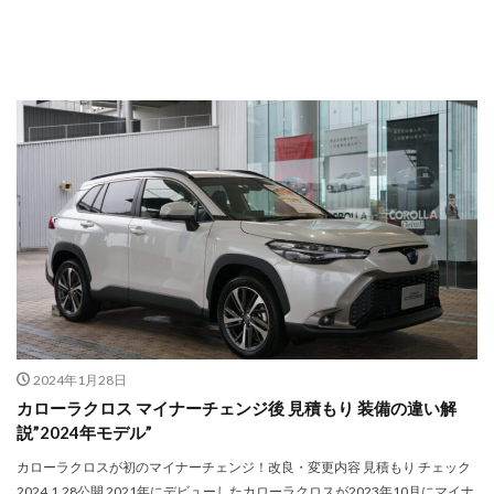
2024年1月28日
カローラクロス マイナーチェンジ後 見積もり 装備の違い解
説”2024年モデル”
カローラクロスが初のマイナーチェンジ！改良・変更内容 見積もり チェック
2024.1.28公開 2021年にデビューしたカローラクロスが2023年10月にマイナ