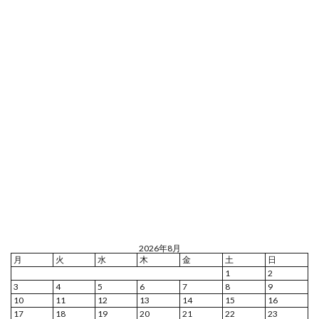
2026年8月
月
火
水
木
金
土
日
1
2
3
4
5
6
7
8
9
10
11
12
13
14
15
16
17
18
19
20
21
22
23