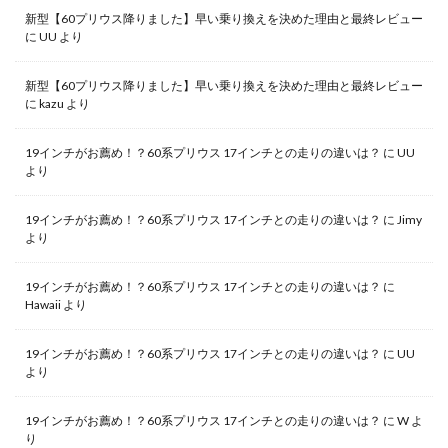
新型【60プリウス降りました】早い乗り換えを決めた理由と最終レビュー
に
UU
より
新型【60プリウス降りました】早い乗り換えを決めた理由と最終レビュー
に
kazu
より
19インチがお薦め！？60系プリウス 17インチとの走りの違いは？
に
UU
より
19インチがお薦め！？60系プリウス 17インチとの走りの違いは？
に
Jimy
より
19インチがお薦め！？60系プリウス 17インチとの走りの違いは？
に
Hawaii
より
19インチがお薦め！？60系プリウス 17インチとの走りの違いは？
に
UU
より
19インチがお薦め！？60系プリウス 17インチとの走りの違いは？
に
W
よ
り