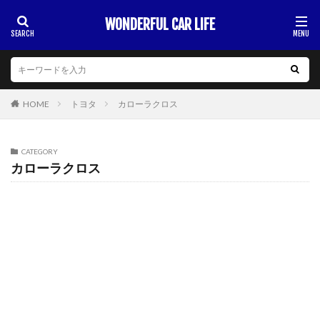
WONDERFUL CAR LIFE
HOME
トヨタ
カローラクロス
CATEGORY
カローラクロス