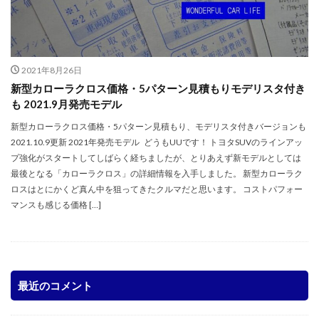
2021年8月26日
新型カローラクロス価格・5パターン見積もりモデリスタ付き
も 2021.9月発売モデル
新型カローラクロス価格・5パターン見積もり、モデリスタ付きバージョンも
2021.10.9更新 2021年発売モデル どうもUUです！ トヨタSUVのラインアッ
プ強化がスタートしてしばらく経ちましたが、とりあえず新モデルとしては
最後となる「カローラクロス」の詳細情報を入手しました。 新型カローラク
ロスはとにかくど真ん中を狙ってきたクルマだと思います。 コストパフォー
マンスも感じる価格 […]
最近のコメント