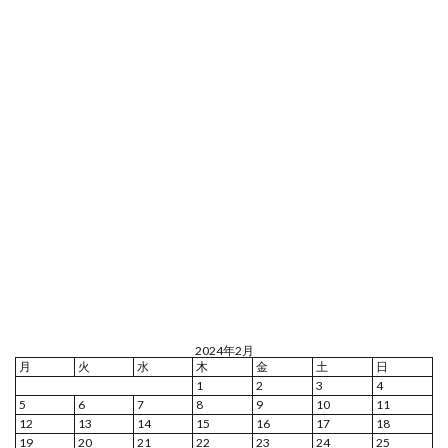
2024年2月
月
火
水
木
金
土
日
1
2
3
4
5
6
7
8
9
10
11
12
13
14
15
16
17
18
19
20
21
22
23
24
25