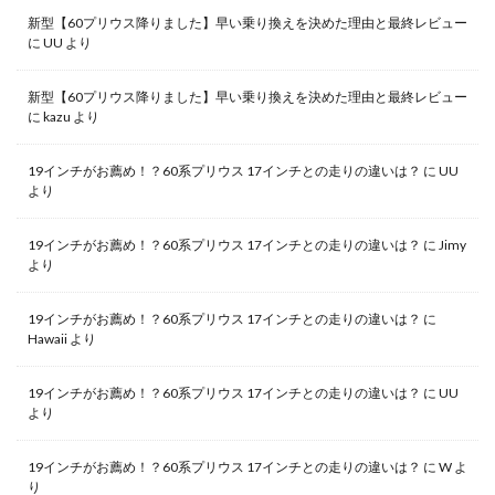
新型【60プリウス降りました】早い乗り換えを決めた理由と最終レビュー
に
UU
より
新型【60プリウス降りました】早い乗り換えを決めた理由と最終レビュー
に
kazu
より
19インチがお薦め！？60系プリウス 17インチとの走りの違いは？
に
UU
より
19インチがお薦め！？60系プリウス 17インチとの走りの違いは？
に
Jimy
より
19インチがお薦め！？60系プリウス 17インチとの走りの違いは？
に
Hawaii
より
19インチがお薦め！？60系プリウス 17インチとの走りの違いは？
に
UU
より
19インチがお薦め！？60系プリウス 17インチとの走りの違いは？
に
W
よ
り