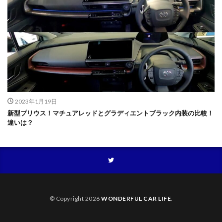
2023年1月19日
新型プリウス！マチュアレッドとグラディエントブラック内装の比較！
違いは？
© Copyright 2026
WONDERFUL CAR LIFE
.