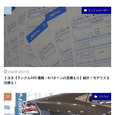
ランドクルーザー
2021年6月27日
トヨタ【ランクル300 価格・8パターンの見積もり】紹介！モデリスタ
仕様も！
プリウス