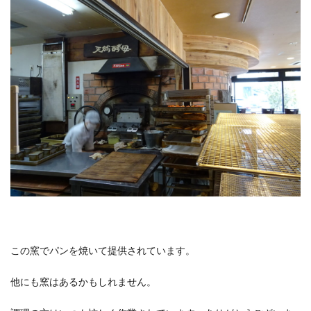
この窯でパンを焼いて提供されています。
他にも窯はあるかもしれません。