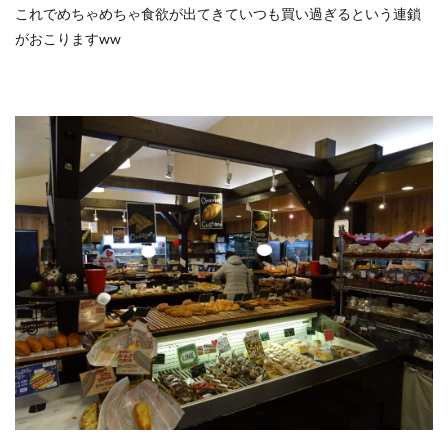
これでめちゃめちゃ食欲が出てきていつも買い過ぎるという連鎖
がおこりますww