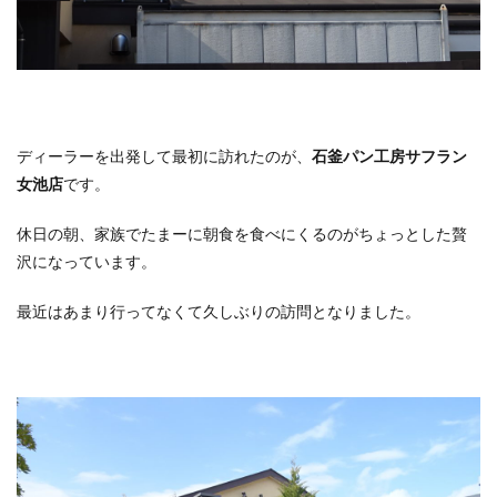
ディーラーを出発して最初に訪れたのが、
石釜パン工房サフラン
女池店
です。
休日の朝、家族でたまーに朝食を食べにくるのがちょっとした贅
沢になっています。
最近はあまり行ってなくて久しぶりの訪問となりました。