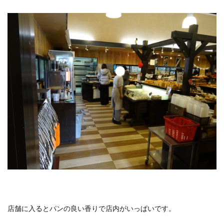
店舗に入るとパンの良い香りで店内がいっぱいです。