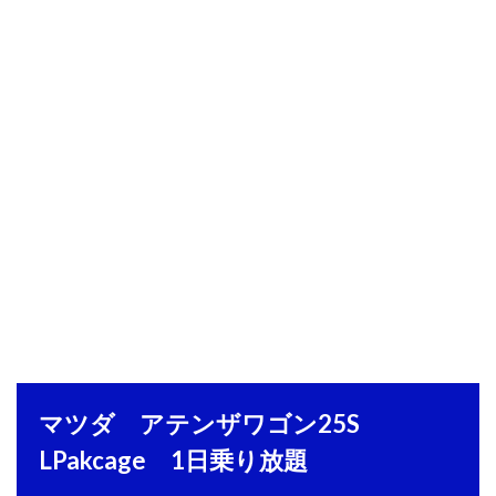
マツダ アテンザワゴン25S
LPakcage 1日乗り放題