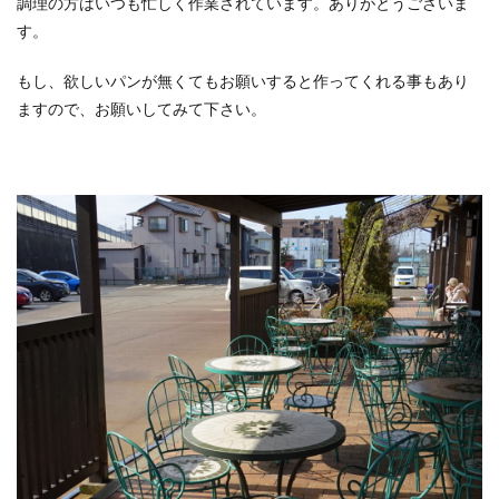
調理の方はいつも忙しく作業されています。ありがとうございま
す。
もし、欲しいパンが無くてもお願いすると作ってくれる事もあり
ますので、お願いしてみて下さい。