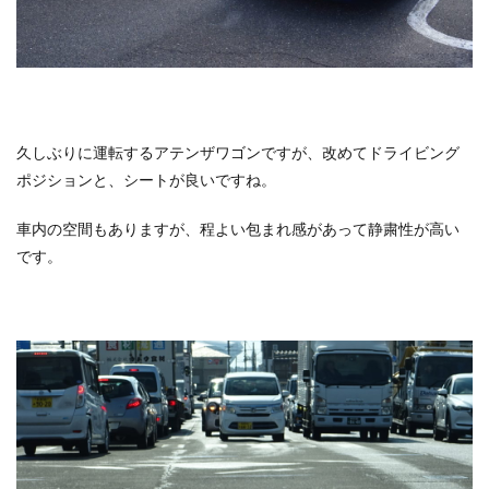
久しぶりに運転するアテンザワゴンですが、改めてドライビング
ポジションと、シートが良いですね。
車内の空間もありますが、程よい包まれ感があって静粛性が高い
です。