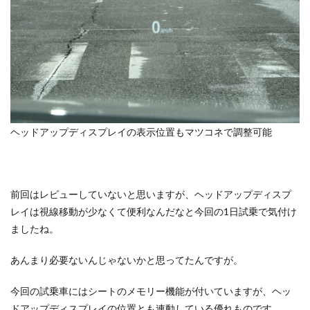
ヘッドアップディスプレイの表示位置もマツコネで調整可能
前回はレビューしていないと思いますが、ヘッドアップディスプ
レイは視線移動が少なくて便利なんだなと今回の1日試乗で気付け
ましたね。
あんまり必要ないんじゃないかと思ってたんですが。
今回の試乗車にはシートのメモリー機能が付いていますが、ヘッ
ドアップディスプレイの位置とも連動している優れものです。