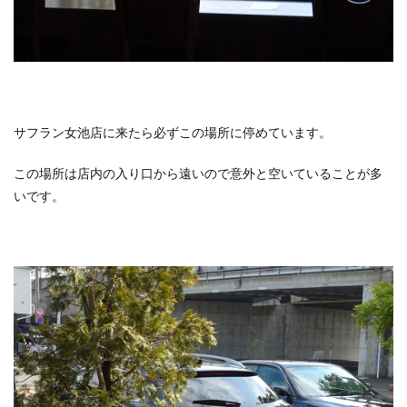
サフラン女池店に来たら必ずこの場所に停めています。
この場所は店内の入り口から遠いので意外と空いていることが多
いです。