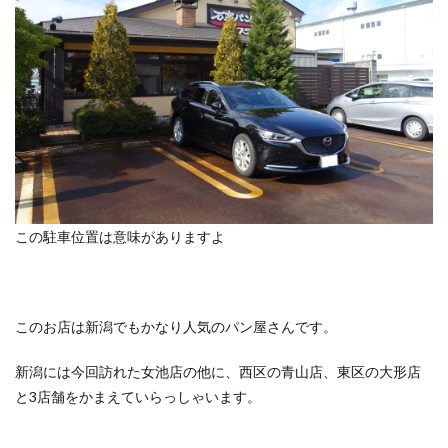
この駐車位置は意味がありますよ
このお店は新潟でもかなり人気のパン屋さんです。
新潟には今回訪れた女池店の他に、西区の青山店、東区の大形店
と3店舗をかまえていらっしゃいます。