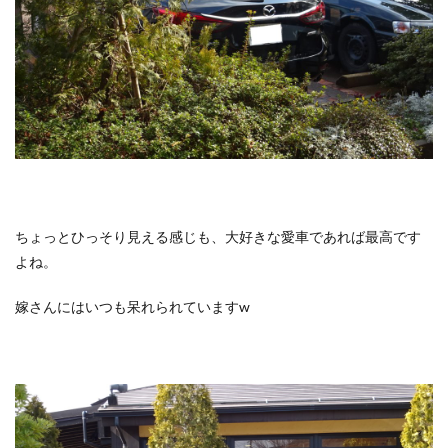
ちょっとひっそり見える感じも、大好きな愛車であれば最高です
よね。
嫁さんにはいつも呆れられていますw