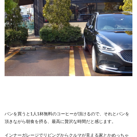
パンを買うと1人1杯無料のコーヒーが頂けるので、それとパンを
頂きながら朝食を摂る、最高に贅沢な時間だと感じます。
インナーガレージでリビングからクルマが見える家とかめっちゃ