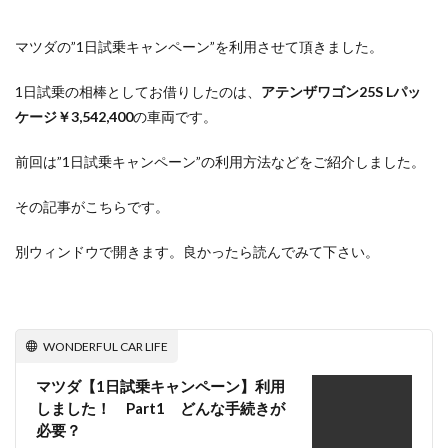
マツダの”1日試乗キャンペーン”を利用させて頂きました。
1日試乗の相棒としてお借りしたのは、
アテンザワゴン25S Lパッ
ケージ￥3,542,400
の車両です。
前回は”1日試乗キャンペーン”の利用方法などをご紹介しました。
その記事がこちらです。
別ウィンドウで開きます。良かったら読んでみて下さい。
WONDERFUL CAR LIFE
マツダ【1日試乗キャンペーン】利用
しました！ Part1 どんな手続きが
必要？