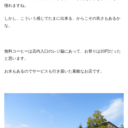
憧れますね。
しかし、こういう感じでたまに出来る、からこその良さもあるか
な。
無料コーヒーは店内入口のレジ脇にあって、お替りは20円だった
と思います。
お水もあるのでサービスも行き届いた素敵なお店です。