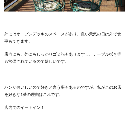
外にはオープンデッキのスペースがあり、良い天気の日は外で食
事もできます。
店内にも、外にもしっかりゴミ箱もありますし、テーブル拭き等
も常備されているので嬉しいです。
パンがおいしいので好きと言う事もあるのですが、私がこのお店
を好きな1番の理由はこれです。
店内でのイートイン！