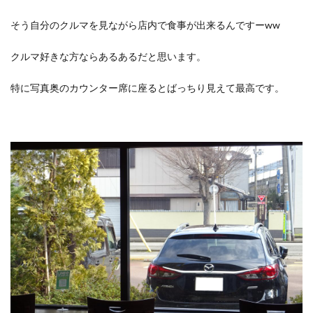
そう自分のクルマを見ながら店内で食事が出来るんですーww
クルマ好きな方ならあるあるだと思います。
特に写真奥のカウンター席に座るとばっちり見えて最高です。