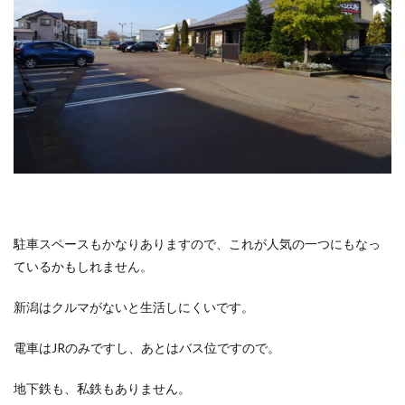
駐車スペースもかなりありますので、これが人気の一つにもなっ
ているかもしれません。
新潟はクルマがないと生活しにくいです。
電車はJRのみですし、あとはバス位ですので。
地下鉄も、私鉄もありません。