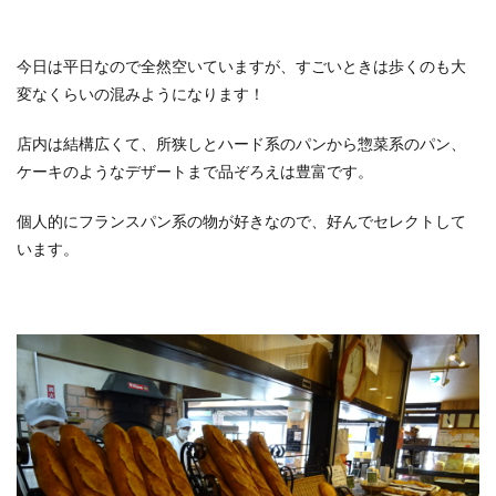
今日は平日なので全然空いていますが、すごいときは歩くのも大
変なくらいの混みようになります！
店内は結構広くて、所狭しとハード系のパンから惣菜系のパン、
ケーキのようなデザートまで品ぞろえは豊富です。
個人的にフランスパン系の物が好きなので、好んでセレクトして
います。