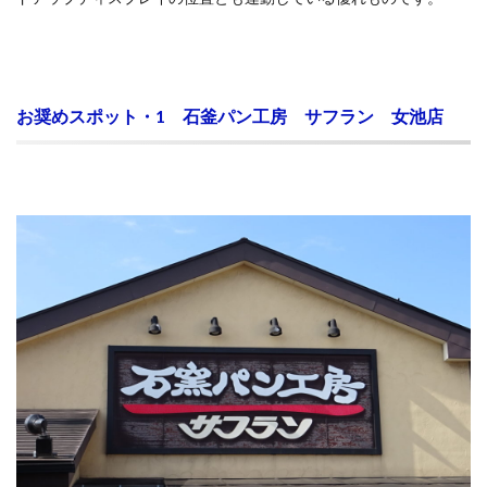
お奨めスポット・1 石釜パン工房 サフラン 女池店