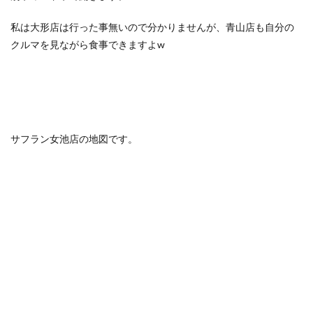
私は大形店は行った事無いので分かりませんが、青山店も自分の
クルマを見ながら食事できますよw
サフラン女池店の地図です。