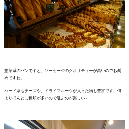
惣菜系のパンですと、ソーセージのクオリティーが高いのでお奨
めですね。
ハード系もチーズや、ドライフルーツが入った物も豊富です。何
よりほんとに種類が多いので選ぶのが楽しい♪