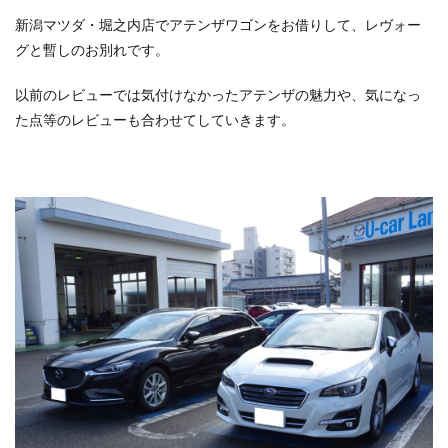
新潟マツダ・堀之内店でアテンザワゴンをお借りして、レヴォー
グと暫しのお別れです。
以前のレビューでは気付けなかったアテンザの魅力や、気になっ
た点等のレビューも合わせてしていきます。