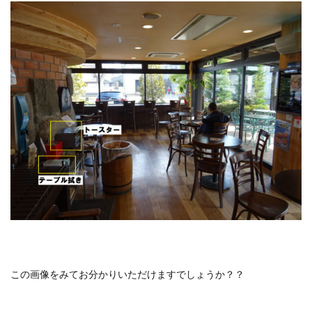
この画像をみてお分かりいただけますでしょうか？？