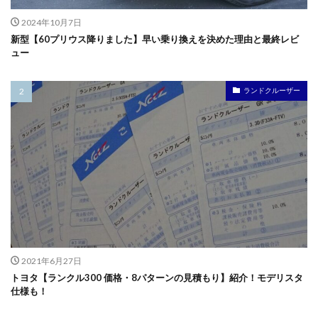
2024年10月7日
新型【60プリウス降りました】早い乗り換えを決めた理由と最終レビ
ュー
ランドクルーザー
2021年6月27日
トヨタ【ランクル300 価格・8パターンの見積もり】紹介！モデリスタ
仕様も！