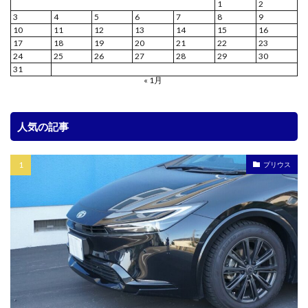
1
2
3
4
5
6
7
8
9
10
11
12
13
14
15
16
17
18
19
20
21
22
23
24
25
26
27
28
29
30
31
« 1月
人気の記事
プリウス