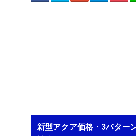
新型アクア価格・3パター