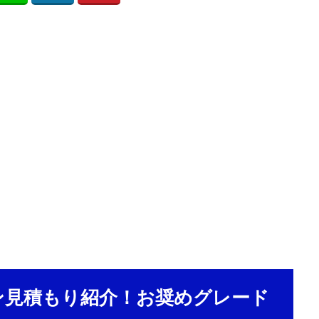
ン見積もり紹介！お奨めグレード