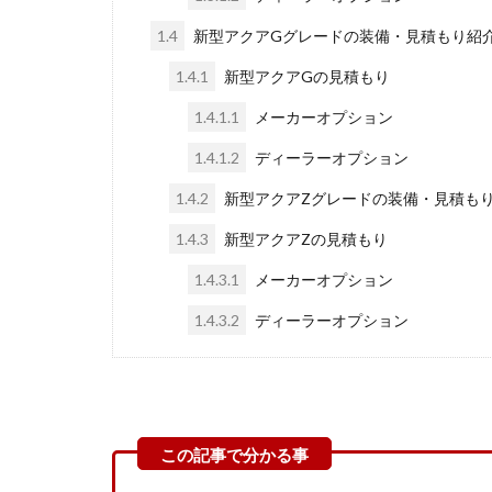
1.4
新型アクアGグレードの装備・見積もり紹
1.4.1
新型アクアGの見積もり
1.4.1.1
メーカーオプション
1.4.1.2
ディーラーオプション
1.4.2
新型アクアZグレードの装備・見積も
1.4.3
新型アクアZの見積もり
1.4.3.1
メーカーオプション
1.4.3.2
ディーラーオプション