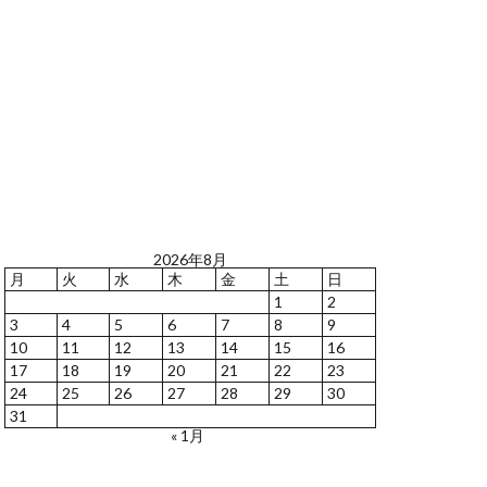
2026年8月
月
火
水
木
金
土
日
1
2
3
4
5
6
7
8
9
10
11
12
13
14
15
16
17
18
19
20
21
22
23
24
25
26
27
28
29
30
31
« 1月