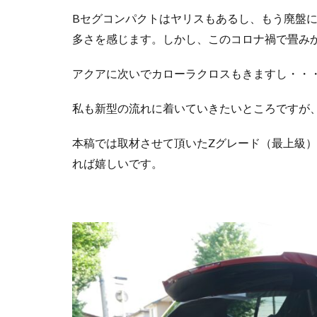
Bセグコンパクトはヤリスもあるし、もう廃盤
多さを感じます。しかし、このコロナ禍で畳み
アクアに次いでカローラクロスもきますし・・
私も新型の流れに着いていきたいところですが、乗
本稿では取材させて頂いたZグレード（最上級
れば嬉しいです。