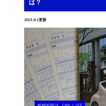
は？
2021.8.1更新