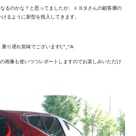
になるのかな？と思ってましたが、トヨタさんの顧客層の
かけるように新型を投入してきます。
・
り遅れ気味でございます(;^_^A
）の画像も使いつつレポートしますのでお楽しみいただけ