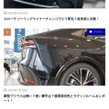
2022年10月6日
カローラ ツーリングマイナーチェンジでどう変化？改良前と比較！
プリウス
2023年1月18日
新型プリウスは狭い？使い勝手は？後席居住性とラゲッジルームをレポ
ート！