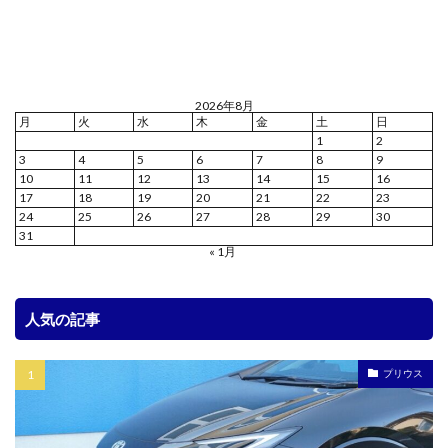
2026年8月
月
火
水
木
金
土
日
1
2
3
4
5
6
7
8
9
10
11
12
13
14
15
16
17
18
19
20
21
22
23
24
25
26
27
28
29
30
31
« 1月
人気の記事
プリウス