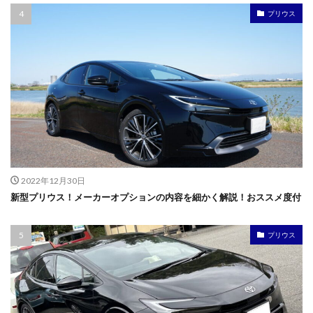
プリウス
2022年12月30日
新型プリウス！メーカーオプションの内容を細かく解説！おススメ度付
プリウス