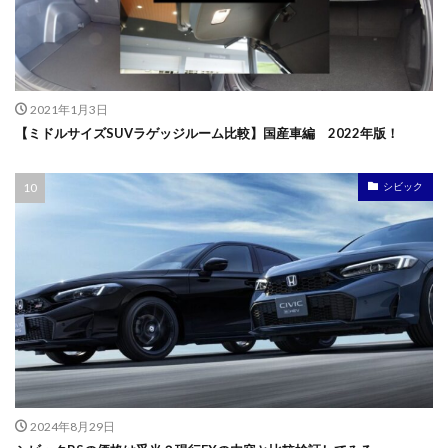
2021年1月3日
【ミドルサイズSUVラゲッジルーム比較】国産車編 2022年版！
シビック
2024年8月29日