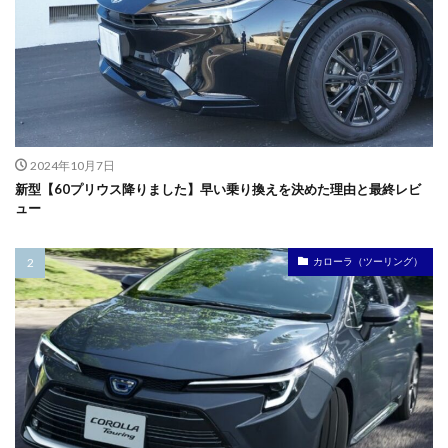
2024年10月7日
新型【60プリウス降りました】早い乗り換えを決めた理由と最終レビ
ュー
カローラ（ツーリング）