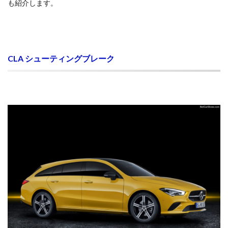
も紹介します。
CLA シューティングブレーク