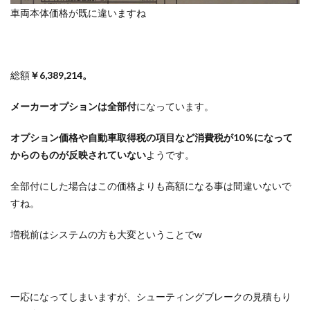
車両本体価格が既に違いますね
総額
￥6,389,214。
メーカーオプションは全部付
になっています。
オプション価格や自動車取得税の項目など消費税が10％になって
からのものが反映されていない
ようです。
全部付にした場合はこの価格よりも高額になる事は間違いないで
すね。
増税前はシステムの方も大変ということでw
一応になってしまいますが、シューティングブレークの見積もり