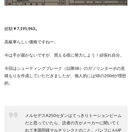
総額
￥7,195,963。
高級車らしい価格ですねー。
今は手が届かないですが、買える様に努力しよう！頑張れ自分。
今回はシューティングブレーク（以降SB）のガソリンターボの見
積もりを作成していただきましたが、個人的にはSBの200dが理想
的。
メルセデスA250セダンはてっきりトーションビーム
だと思っていたら、読者の方がメーカーに聞いてく
れて本国同様マルチリンクとのこと。パンフにもHP