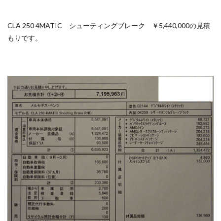
CLA 250 4MATIC シューティングブレーク ￥5,440,000の見積
もりです。