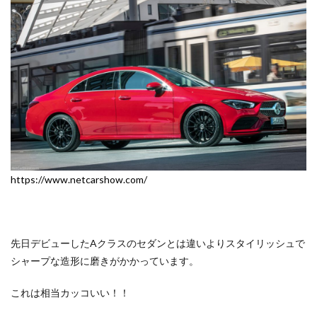
https://www.netcarshow.com/
先日デビューしたAクラスのセダンとは違いよりスタイリッシュで
シャープな造形に磨きがかかっています。
これは相当カッコいい！！