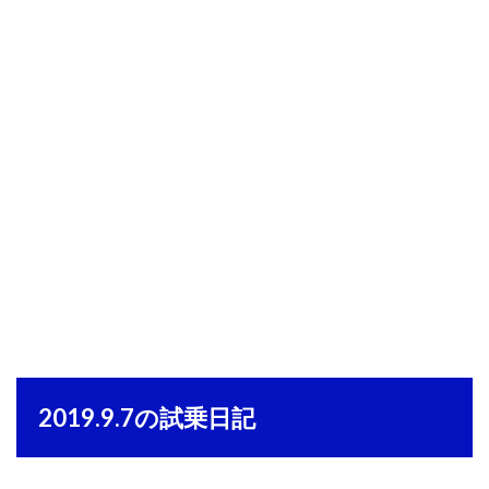
2019.9.7の試乗日記