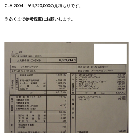
CLA 200d ￥4,720,000
の見積もりです。
※あくまで参考程度にお願いします。