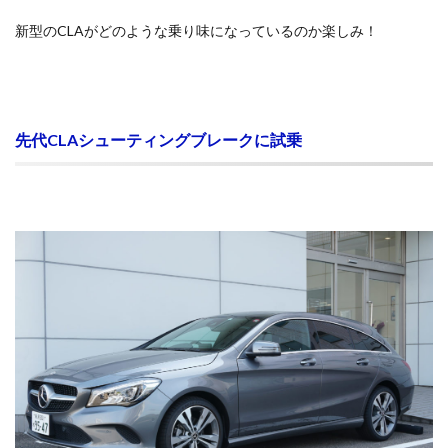
新型のCLAがどのような乗り味になっているのか楽しみ！
先代CLAシューティングブレークに試乗