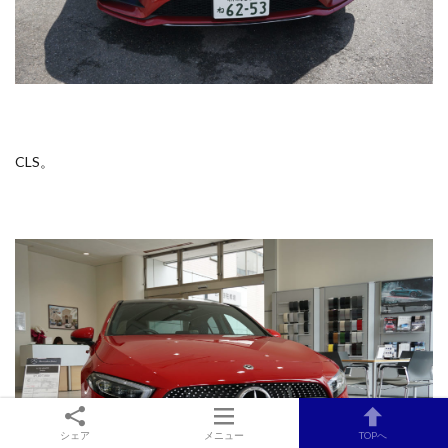
CLS。
シェア
メニュー
TOPへ