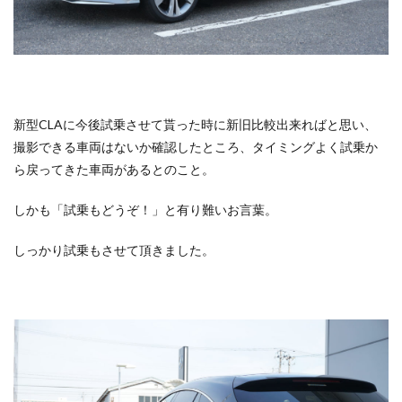
新型CLAに今後試乗させて貰った時に新旧比較出来ればと思い、
撮影できる車両はないか確認したところ、タイミングよく試乗か
ら戻ってきた車両があるとのこと。
しかも「試乗もどうぞ！」と有り難いお言葉。
しっかり試乗もさせて頂きました。