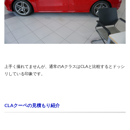
上手く撮れてませんが、通常のAクラスはCLAと比較するとドッシ
リしている印象です。
CLAクーペの見積もり紹介