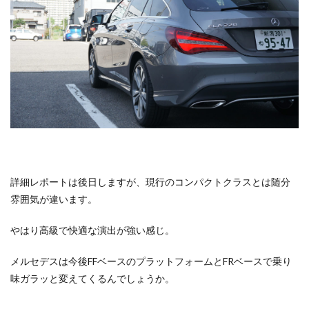
詳細レポートは後日しますが、現行のコンパクトクラスとは随分
雰囲気が違います。
やはり高級で快適な演出が強い感じ。
メルセデスは今後FFベースのプラットフォームとFRベースで乗り
味ガラッと変えてくるんでしょうか。