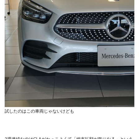
試したのはこの車両じゃないけども
2週連続なのはCLAがかっこよくて「総支払額が気になる」という