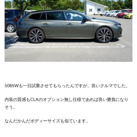
508SWも一日試乗させてもらったんですが、良いクルマでした。
内装の質感もCLAのオプション無し仕様であれば良い勝負になり
そう。
なんだかんだボディーサイズも似ています。