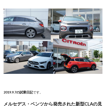
2019.9.7の試乗日記
です。
メルセデス・ベンツから発売された新型CLAの見