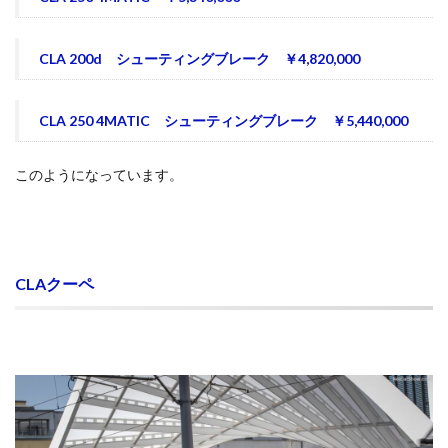
CLA 200d シューティングブレーク ￥4,820,000
CLA 250 4MATIC シューティングブレーク ￥5,440,000
このようになっています。
CLAクーペ