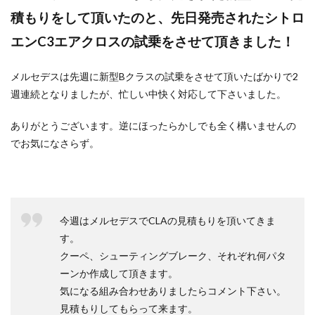
積もりをして頂いたのと、先日発売されたシトロ
エンC3エアクロスの試乗をさせて頂きました！
メルセデスは先週に新型Bクラスの試乗をさせて頂いたばかりで2
週連続となりましたが、忙しい中快く対応して下さいました。
ありがとうございます。逆にほったらかしでも全く構いませんの
でお気になさらず。
今週はメルセデスでCLAの見積もりを頂いてきま
す。
クーペ、シューティングブレーク、それぞれ何パタ
ーンか作成して頂きます。
気になる組み合わせありましたらコメント下さい。
見積もりしてもらって来ます。