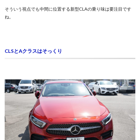
そういう視点でも中間に位置する新型CLAの乗り味は要注目です
ね。
CLSとAクラスはそっくり