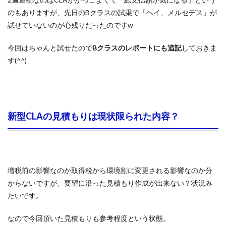
のもありますが、先日のBクラスの試乗で「ヘイ、メルセデス」が
試せていないのが心残りだったのですw
今回はちゃんと試せたので
Bクラスのレポートにも追記
しておきま
す(^^)
新型CLAの見積もりは現状限られた内容？
増税前の影響なのか取得税から環境割に変更される影響なのか分
からないですが、要望に沿った見積もり作成が出来ない？状況み
たいです。
なので今回頂いた見積もりも参考程度という状態。