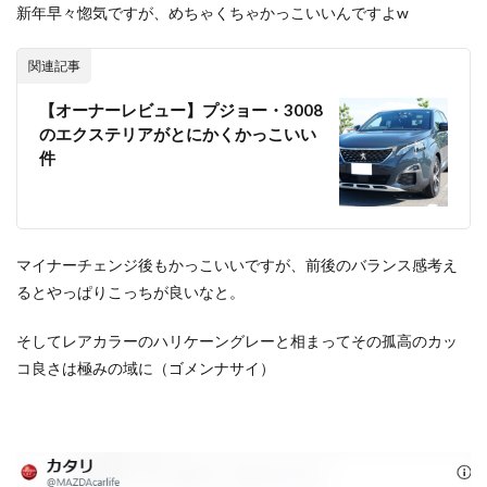
新年早々惚気ですが、めちゃくちゃかっこいいんですよw
関連記事
【オーナーレビュー】プジョー・3008
のエクステリアがとにかくかっこいい
件
マイナーチェンジ後もかっこいいですが、前後のバランス感考え
るとやっぱりこっちが良いなと。
そしてレアカラーのハリケーングレーと相まってその孤高のカッ
コ良さは極みの域に（ゴメンナサイ）