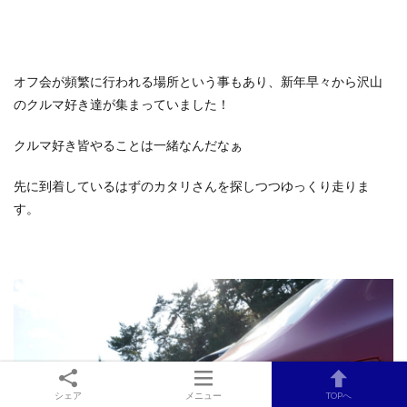
オフ会が頻繁に行われる場所という事もあり、新年早々から沢山
のクルマ好き達が集まっていました！
クルマ好き皆やることは一緒なんだなぁ
先に到着しているはずのカタリさんを探しつつゆっくり走りま
す。
シェア
メニュー
TOPへ