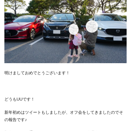
明けましておめでとうございます！
どうもUUです！
新年初めはツイートもしましたが、オフ会をしてきましたのでそ
の報告です♪