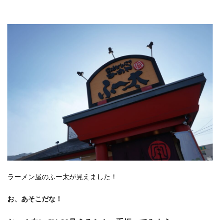
ラーメン屋のふー太が見えました！
お、あそこだな！