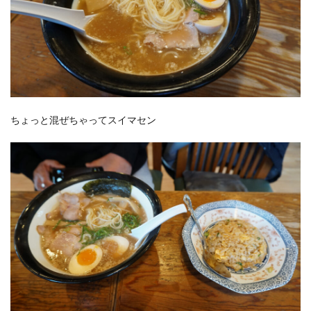
ちょっと混ぜちゃってスイマセン