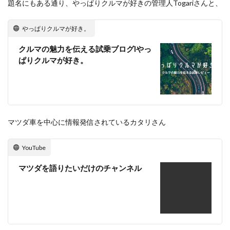
題名にもある通り、やっぱりクルマが好きの管理人Togariさんと、
やっぱりクルマが好き。
クルマの魅力を伝える試乗ブログIやっ
ぱりクルマが好き。
マツダ車を中心に情報発信されているカタリさん
YouTube
マツダを語りたいだけのチャンネル