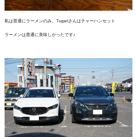
私は普通にラーメンのみ、Togariさんはチャーハンセット
ラーメンは普通に美味しかったです♪