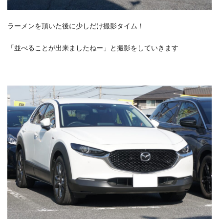
ラーメンを頂いた後に少しだけ撮影タイム！
「並べることが出来ましたねー」と撮影をしていきます