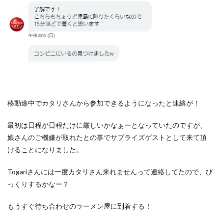
移動途中でカタリさんから参加できるようになったと連絡が！
最初は日程が日程だけに厳しいかなぁーとなっていたのですが、
娘さんのご機嫌が取れたとの事でサプライズゲストとして来て頂
けることになりました。
Togariさんには一度カタリさん来れませんって連絡してたので、び
っくりするかなー？
もうすぐ待ち合わせのラーメン屋に到着する！