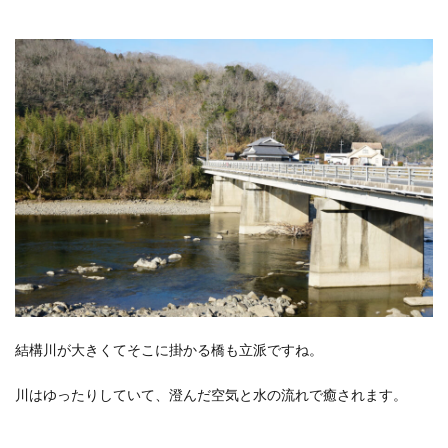
結構川が大きくてそこに掛かる橋も立派ですね。
川はゆったりしていて、澄んだ空気と水の流れで癒されます。