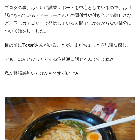
ブログの事、お互いに試乗レポートを中心としているので、お世
話になっているディーラーさんとの関係性や付き合いの難しさな
ど、同じカテゴリーで発信している人間でしか分からない部分に
ついて話をしました。
目の前にTogariさんがいることが、まだちょっと不思議な感じ。
でも、ほんとびっくりする位普通に話せるんですよねw
私が緊張感無いだけかもですが(;^_^A