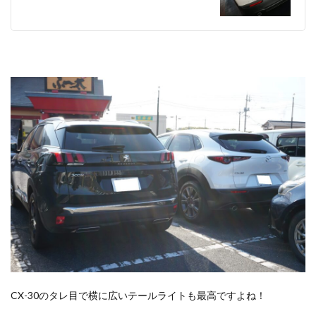
CX-30のタレ目で横に広いテールライトも最高ですよね！