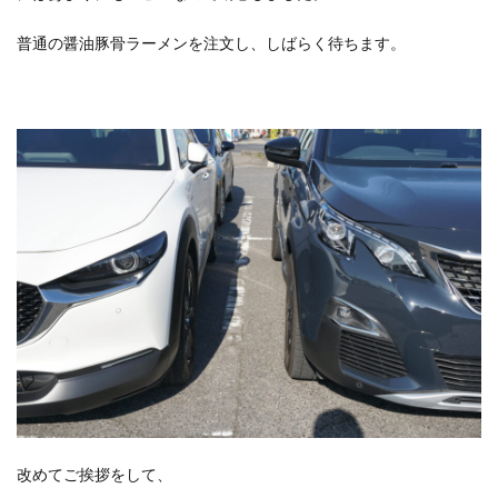
普通の醤油豚骨ラーメンを注文し、しばらく待ちます。
改めてご挨拶をして、