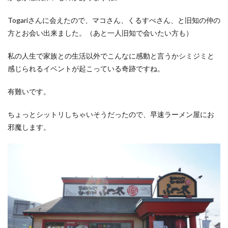
Togariさんに会えたので、マコさん、くるすぺさん、と旧知の仲の
方とお会い出来ました。（あと一人旧知で会いたい方も）
私の人生で家族との生活以外でこんなに感動と言うかシミジミと
感じられるイベントが起こっている奇跡ですね。
有難いです。
ちょっとシットリしちゃいそうだったので、早速ラーメン屋にお
邪魔します。