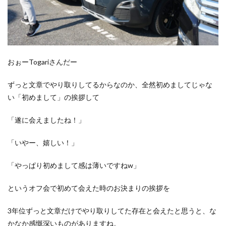
おぉーTogariさんだー
ずっと文章でやり取りしてるからなのか、全然初めましてじゃな
い「初めまして」の挨拶して
「遂に会えましたね！」
「いやー、嬉しい！」
「やっぱり初めまして感は薄いですねw」
というオフ会で初めて会えた時のお決まりの挨拶を
3年位ずっと文章だけでやり取りしてた存在と会えたと思うと、な
かなか感慨深いものがありますね。