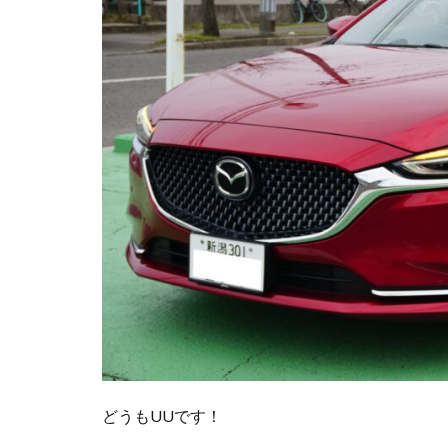
どうもUUです！