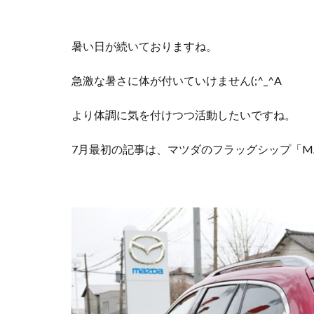
暑い日が続いておりますね。
急激な暑さに体が付いていけません(;^_^A
より体調に気を付けつつ活動したいですね。
7月最初の記事は、マツダのフラッグシップ「M