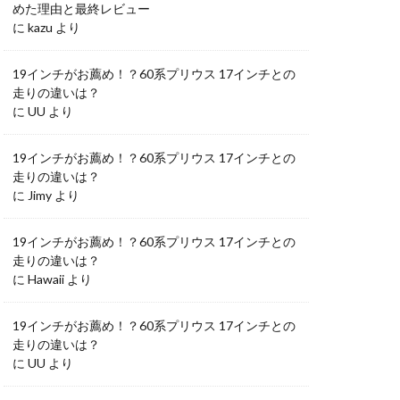
めた理由と最終レビュー
に
kazu
より
19インチがお薦め！？60系プリウス 17インチとの
走りの違いは？
に
UU
より
19インチがお薦め！？60系プリウス 17インチとの
走りの違いは？
に
Jimy
より
19インチがお薦め！？60系プリウス 17インチとの
走りの違いは？
に
Hawaii
より
19インチがお薦め！？60系プリウス 17インチとの
走りの違いは？
に
UU
より