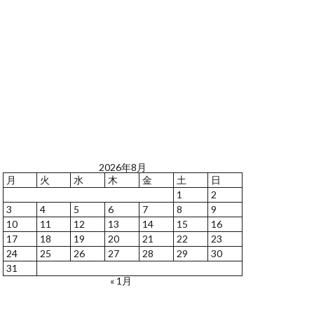
2026年8月
月
火
水
木
金
土
日
1
2
3
4
5
6
7
8
9
10
11
12
13
14
15
16
17
18
19
20
21
22
23
24
25
26
27
28
29
30
31
« 1月