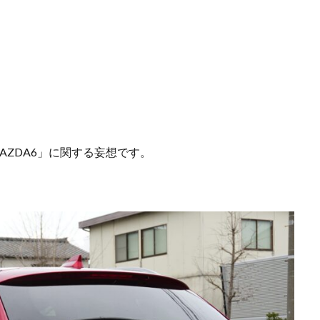
AZDA6」に関する妄想です。