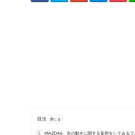
目次
1
MAZDA6、次の動きに関する妄想をしてみる